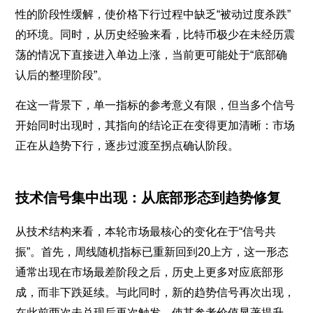
性的阶段性缓解，使价格下行过程中缺乏“被动过度杀跌”
的环境。同时，从历史经验来看，比特币极少在未经历震
荡的情况下直接进入单边上涨，当前更可能处于“底部确
认后的整理阶段”。
在这一背景下，单一指标的参考意义有限，但当多个信号
开始同时出现时，其指向的结论正在变得更加清晰：市场
正在从趋势下行，逐步过渡至拐点确认阶段。
技术信号集中出现：从底部形态到趋势修复
从技术结构来看，本轮市场最核心的变化在于“信号共
振”。首先，周线随机指标已重新回到20上方，这一形态
通常出现在市场最差阶段之后，历史上更多对应底部形
成，而非下跌延续。与此同时，新的趋势信号再次出现，
在此前两次未兑现后再次触发，使其参考价值显著提升。