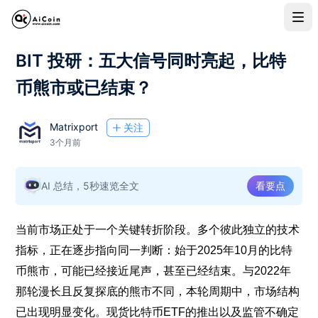
BIT 投研：五大信号同时亮起，比特
币熊市或已结束？
Matrixport
关注
3个月前
AI 总结，5秒速览全文
看要点
当前市场正处于一个关键转折阶段。多个彼此独立的技术
指标，正在逐步指向同一判断：始于2025年10月的比特
币熊市，可能已经接近尾声，甚至已经结束。与2022年
那轮漫长且反复探底的熊市不同，本轮周期中，市场结构
已出现明显变化。现货比特币ETF的推出以及监管不确定