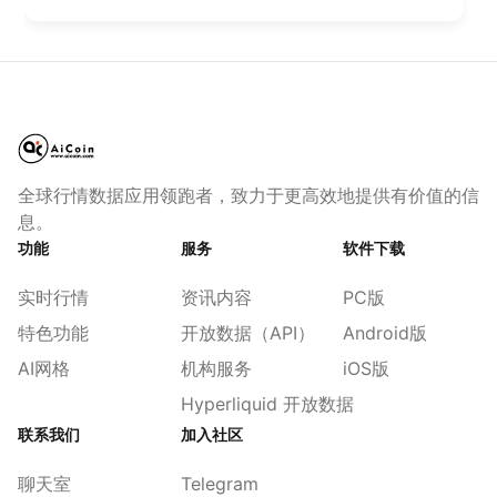
全球行情数据应用领跑者，致力于更高效地提供有价值的信
息。
功能
服务
软件下载
实时行情
资讯内容
PC版
特色功能
开放数据（API）
Android版
AI网格
机构服务
iOS版
Hyperliquid 开放数据
联系我们
加入社区
聊天室
Telegram