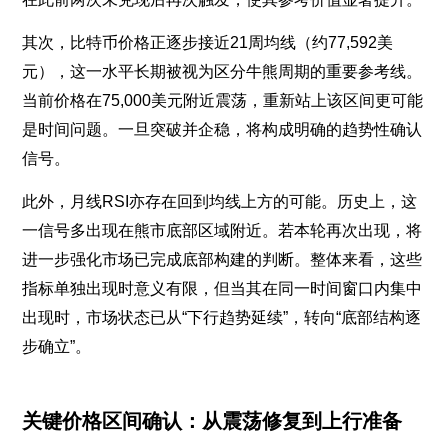
其次，比特币价格正逐步接近21周均线（约77,592美
元），这一水平长期被视为区分牛熊周期的重要参考线。
当前价格在75,000美元附近震荡，重新站上该区间更可能
是时间问题。一旦突破并企稳，将构成明确的趋势性确认
信号。
此外，月线RSI亦存在回到均线上方的可能。历史上，这
一信号多出现在熊市底部区域附近。若本轮再次出现，将
进一步强化市场已完成底部构建的判断。整体来看，这些
指标单独出现时意义有限，但当其在同一时间窗口内集中
出现时，市场状态已从“下行趋势延续”，转向“底部结构逐
步确立”。
关键价格区间确认：从震荡修复到上行准备