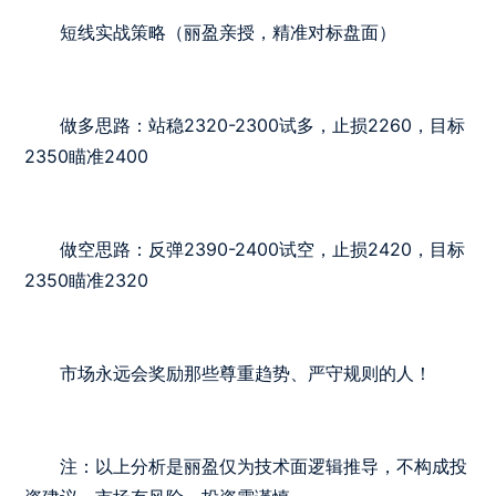
短线实战策略（丽盈亲授，精准对标盘面）
做多思路：站稳2320-2300试多，止损2260，目标
2350瞄准2400
做空思路：反弹2390-2400试空，止损2420，目标
2350瞄准2320
市场永远会奖励那些尊重趋势、严守规则的人！
注：以上分析是丽盈仅为技术面逻辑推导，不构成投