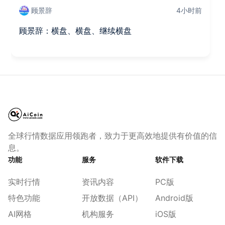
顾景辞
4小时前
顾景辞：横盘、横盘、继续横盘
全球行情数据应用领跑者，致力于更高效地提供有价值的信
息。
功能
服务
软件下载
实时行情
资讯内容
PC版
特色功能
开放数据（API）
Android版
AI网格
机构服务
iOS版