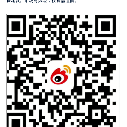
资建议。市场有风险，投资需谨慎。