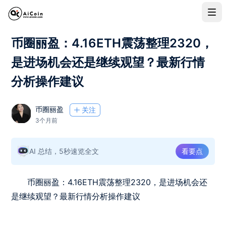
币圈丽盈：4.16ETH震荡整理2320，
是进场机会还是继续观望？最新行情
分析操作建议
币圈丽盈
关注
3个月前
AI 总结，5秒速览全文
看要点
币圈丽盈：4.16ETH震荡整理2320，是进场机会还
是继续观望？最新行情分析操作建议