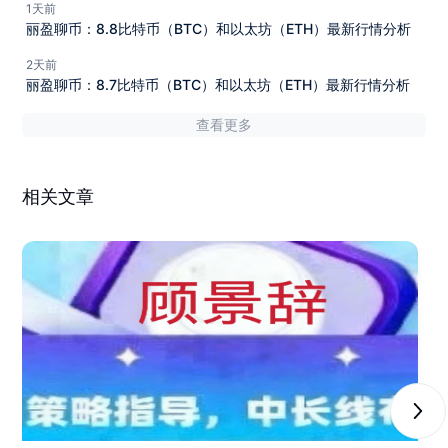
1天前
丽盈聊币：8.8比特币（BTC）和以太坊（ETH）最新行情分析
2天前
丽盈聊币：8.7比特币（BTC）和以太坊（ETH）最新行情分析
查看更多
相关文章
Next