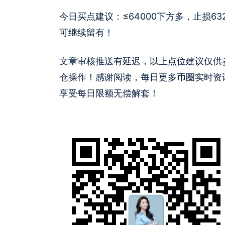
今日买点建议：≤64000下方多，止损63200
可继续留有！
文章审核推送有延迟，以上点位建议仅供
仓操作！感谢阅读，每日更多币圈实时资
享受每日限额无偿解套！