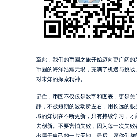
至此，我们的币圈之旅开始迈向更广阔的
币圈的海洋浩瀚无垠，充满了机遇与挑战
对未知的探索精神。
记住，币圈不仅仅是数字和图表，更是关
静，不被短期的波动所左右，用长远的眼
域的知识在不断更新，只有持续学习，才
去创新。不要害怕失败，因为每一次失败
出属于自己的一片天地。最后，愿你们都