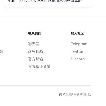
联系我们
加入社区
聊天室
Telegram
d版
商务邮箱
Twitter
官方邮箱
Discord
官方验证通道
|
简体
繁體
English
旧版