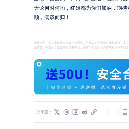
无论何时何地，红姐都为你们加油，期待
顺，满载而归！
免责声明：本文章仅代表作者个人观点，不代表本平台的立场和观点。本文
如网页中刊载的文章或图片涉及侵权，请提供相关的权利证明和身份证明发送邮件到
|
分享至：