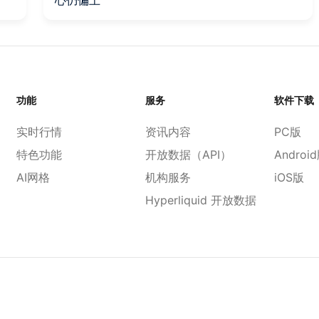
功能
服务
软件下载
实时行情
资讯内容
PC版
特色功能
开放数据（API）
Androi
AI网格
机构服务
iOS版
Hyperliquid 开放数据