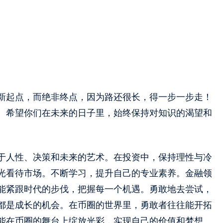
新起点，而绝非终点，因为路还很长，得一步一步走！
。希望你们在未来的日子里，始终保持对知识的渴望和
于人性、决策和未来的艺术。在投资中，保持理性与冷
光看待市场。不断学习，提升自己的专业素养。金融领
能紧跟时代的步伐，把握每一个机遇。勇敢地去尝试，
都是成长的机会。在币圈的世界里，勇敢者往往能开拓
能在币圈的舞台上绽放光彩，实现自己的价值和梦想。