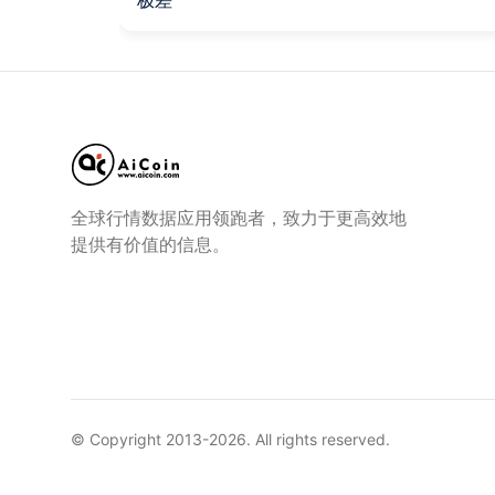
全球行情数据应用领跑者，致力于更高效地
提供有价值的信息。
© Copyright 2013-
2026
. All rights reserved.