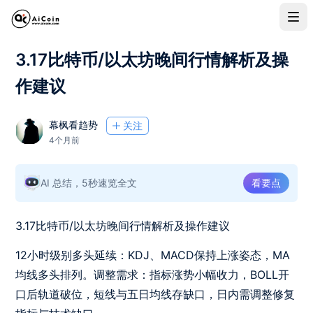
3.17比特币/以太坊晚间行情解析及操
作建议
幕枫看趋势
关注
4个月前
AI 总结，5秒速览全文
看要点
3.17比特币/以太坊晚间行情解析及操作建议
12小时级别多头延续：KDJ、MACD保持上涨姿态，MA
均线多头排列。调整需求：指标涨势小幅收力，BOLL开
口后轨道破位，短线与五日均线存缺口，日内需调整修复