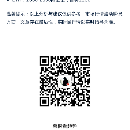
温馨提示：以上分析与建议仅供参考，市场行情波动瞬息
万变，文章存在滞后性，实际操作请以实时指导为准。