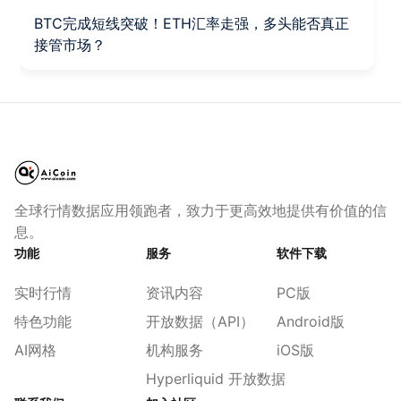
BTC完成短线突破！ETH汇率走强，多头能否真正
接管市场？
全球行情数据应用领跑者，致力于更高效地提供有价值的信
息。
功能
服务
软件下载
实时行情
资讯内容
PC版
特色功能
开放数据（API）
Android版
AI网格
机构服务
iOS版
Hyperliquid 开放数据