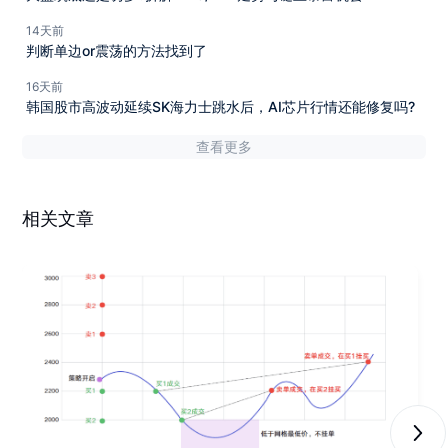
14天前
判断单边or震荡的方法找到了
16天前
韩国股市高波动延续SK海力士跳水后，AI芯片行情还能修复吗?
查看更多
相关文章
Next