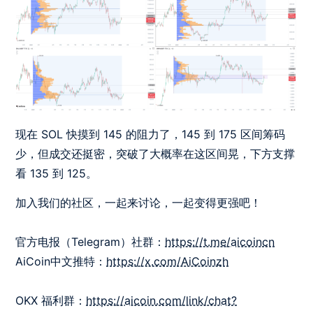
现在 SOL 快摸到 145 的阻力了，145 到 175 区间筹码
少，但成交还挺密，突破了大概率在这区间晃，下方支撑
看 135 到 125。
加入我们的社区，一起来讨论，一起变得更强吧！
官方电报（Telegram）社群：
https://t.me/aicoincn
AiCoin中文推特：
https://x.com/AiCoinzh
OKX 福利群：
https://aicoin.com/link/chat?