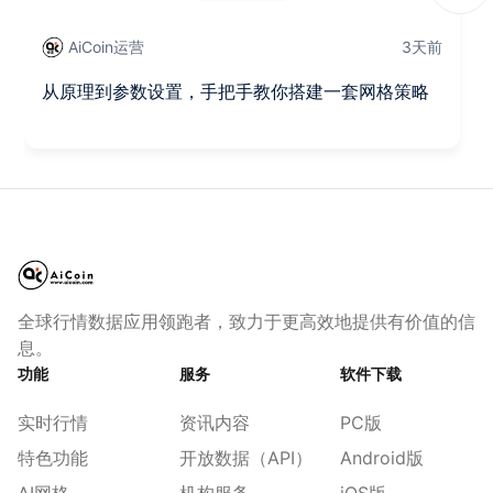
AiCoin运营
3天前
从原理到参数设置，手把手教你搭建一套网格策略
全球行情数据应用领跑者，致力于更高效地提供有价值的信
息。
功能
服务
软件下载
实时行情
资讯内容
PC版
特色功能
开放数据（API）
Android版