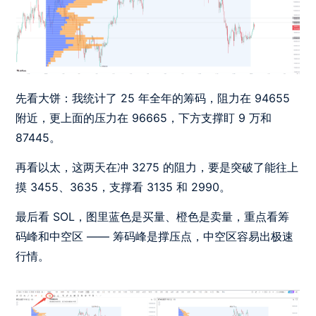
先看大饼：我统计了 25 年全年的筹码，阻力在 94655
附近，更上面的压力在 96665，下方支撑盯 9 万和
87445。
再看以太，这两天在冲 3275 的阻力，要是突破了能往上
摸 3455、3635，支撑看 3135 和 2990。
最后看 SOL，图里蓝色是买量、橙色是卖量，重点看筹
码峰和中空区 —— 筹码峰是撑压点，中空区容易出极速
行情。