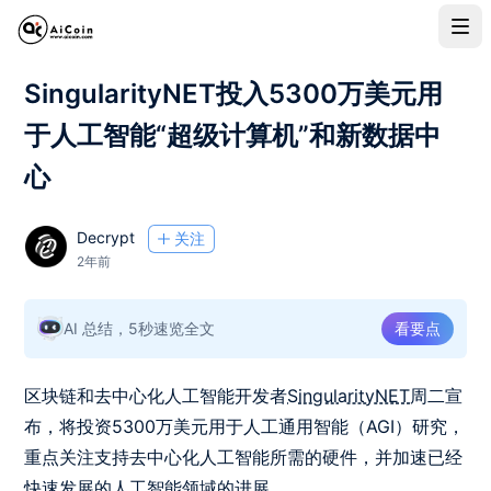
SingularityNET投入5300万美元用
于人工智能“超级计算机”和新数据中
心
Decrypt
关注
2年前
AI 总结，5秒速览全文
看要点
区块链和去中心化人工智能开发者
SingularityNET
周二宣
布，将投资5300万美元用于人工通用智能（AGI）研究，
重点关注支持去中心化人工智能所需的硬件，并加速已经
快速发展的人工智能领域的进展。