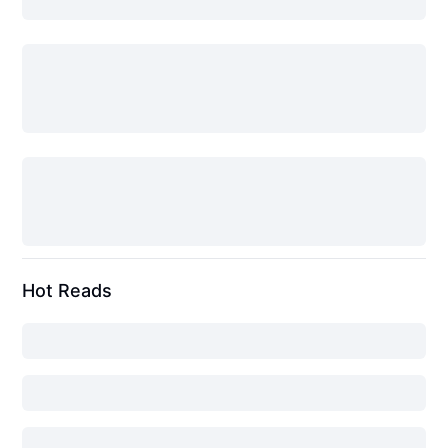
Hot Reads