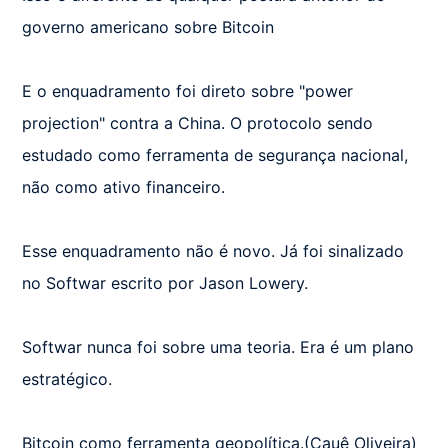
governo americano sobre Bitcoin

E o enquadramento foi direto sobre "power 
projection" contra a China. O protocolo sendo 
estudado como ferramenta de segurança nacional, 
não como ativo financeiro.

Esse enquadramento não é novo. Já foi sinalizado 
no Softwar escrito por Jason Lowery.

Softwar nunca foi sobre uma teoria. Era é um plano 
estratégico.

Bitcoin como ferramenta geopolítica.(Cauê Oliveira)