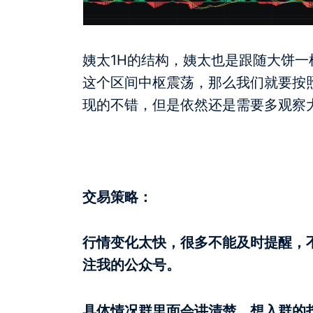
姨太1H的结构，姨太也是跟随大饼一样
这个区间中枢震荡，那么我们就要按
现的不错，但是依然还是需要多观察
交易策略：
行情变化太快，很多不能及时提醒，
注我的公众号。
具体情况群里面会讲清楚，想入群的