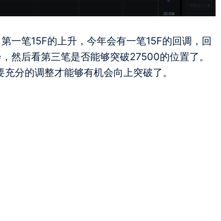
第一笔15F的上升，今年会有一笔15F的回调，回
会，然后看第三笔是否能够突破27500的位置了。
要充分的调整才能够有机会向上突破了。