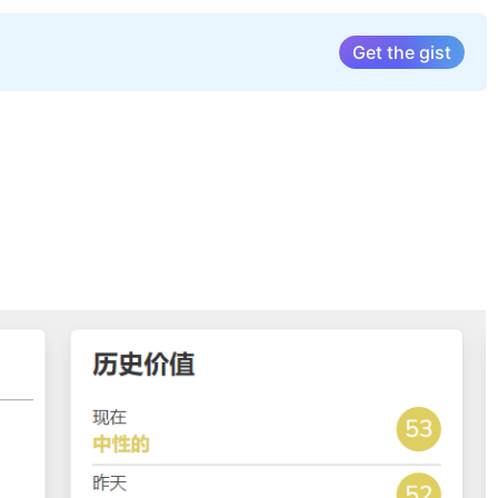
Get the gist