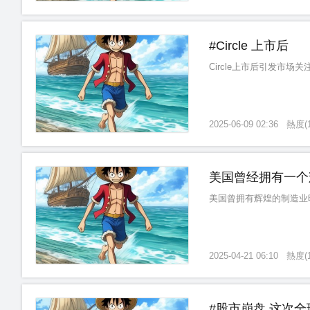
#Circle 上市后
Circle上市后引发市
2025-06-09 02:36
熱度
(
美国曾经拥有一个
美国曾拥有辉煌的制造业
2025-04-21 06:10
熱度
(