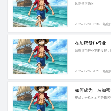
这正是正确的
2025-03-29 03:34
熱度
(
在加密货币行业
加密货币行业不断发展，
2025-03-26 04:21
熱度
(
如何成为一名加密
要成为合格的加密货币投