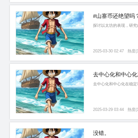
#山寨币还绝望吗
探讨以太坊的表现，研究
2025-03-30 02:47
熱度
(
去中心化和中心化
去中心化和中心化在稳定
2025-03-29 03:44
熱度
(
没错。