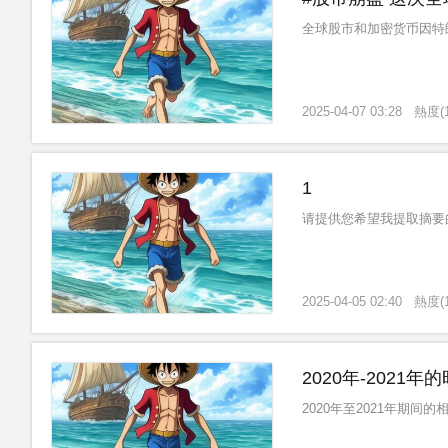
全球股市和加密货币因特
2025-04-07 03:28
熱度
(
1
请提供您希望我提取摘要
2025-04-05 02:40
熱度
(
2020年-2021年
2020年至2021年期间